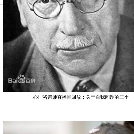
心理咨询师直播间回放：关于自我问题的三个
层次