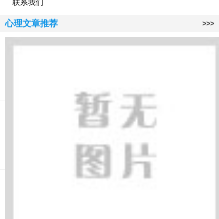
联系我们
心理文章推荐
>>>