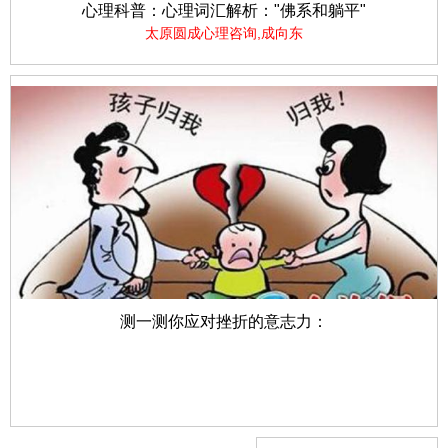
心理科普：心理词汇解析："佛系和躺平"
太原圆成心理咨询,成向东
测一测你应对挫折的意志力：