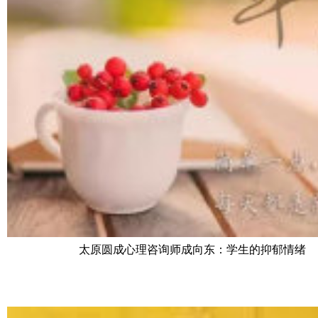
太原圆成心理咨询师成向东：学生的抑郁情绪
高发，警惕治疗中二次伤害