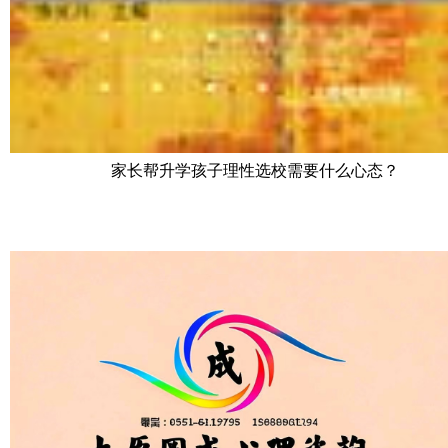
家长帮升学孩子理性选校需要什么心态？