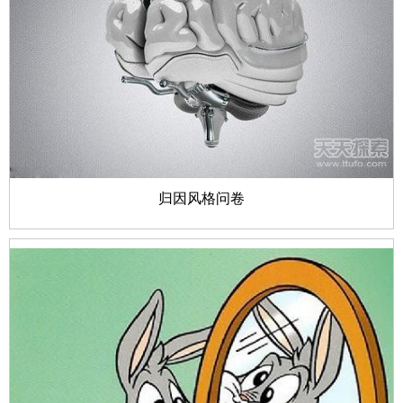
归因风格问卷