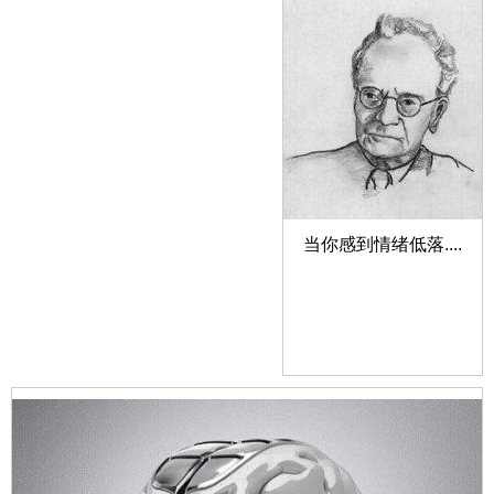
当你感到情绪低落....