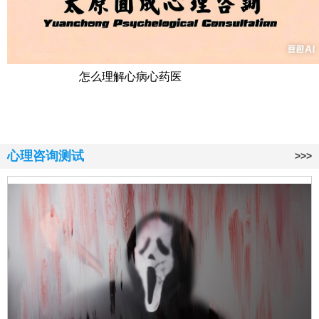
怎么理解心病心药医
心理咨询测试
>>>