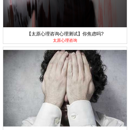
【太原心理咨询心理测试】你焦虑吗?
太原心理咨询