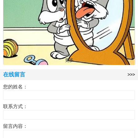
更多
在线留言
>>>
太原心理咨询测试：在人际关系测试
您的姓名：
联系方式：
留言内容：