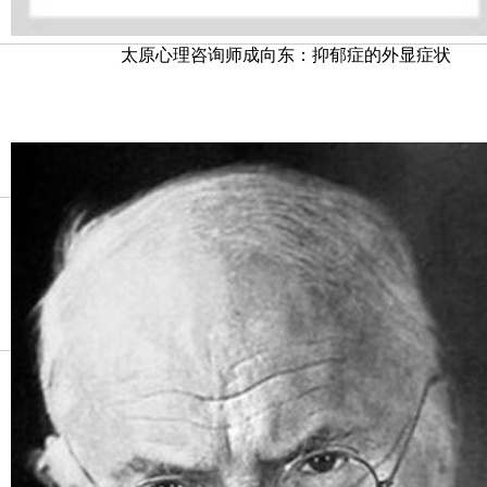
太原心理咨询师成向东：抑郁症的外显症状