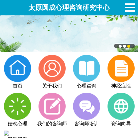
太原圆成心理咨询研究中心
首页
关于我们
心理咨询
神经症性
婚恋心理
我们的咨询师
咨询师培训
资询向导