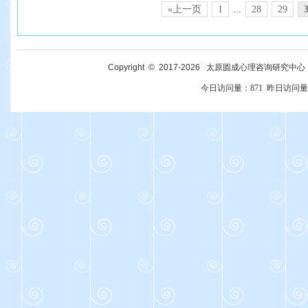
«上一页
1
...
28
29
Copyright © 2017-
2026
太原圆成心理咨询研究中心 All R
今日访问量：
871
昨日访问量