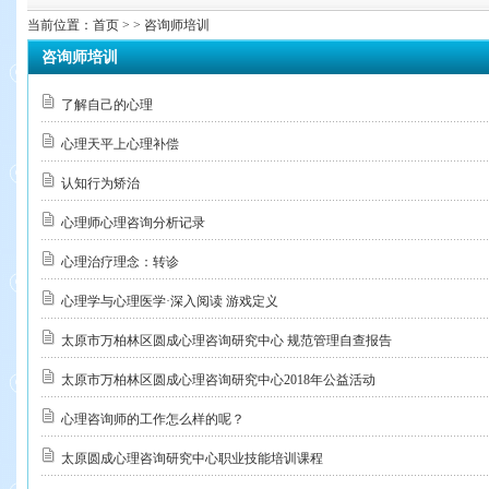
当前位置：
首页
> > 咨询师培训
咨询师培训
了解自己的心理
心理天平上心理补偿
认知行为矫治
心理师心理咨询分析记录
心理治疗理念：转诊
心理学与心理医学·深入阅读 游戏定义
太原市万柏林区圆成心理咨询研究中心 规范管理自查报告
太原市万柏林区圆成心理咨询研究中心2018年公益活动
心理咨询师的工作怎么样的呢？
太原圆成心理咨询研究中心职业技能培训课程