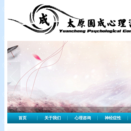
首页
关于我们
心理咨询
神经症性