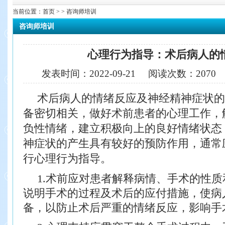
当前位置：
首页
> > 咨询师培训
咨询师培训
心理行为指导：术后病人的
发表时间：
2022-09-21
阅读次数：
207
术后病人的情绪反应及神经精神症状的
备密切相关，做好术前患者
的心理工作，
负性情绪，建立积极向上的良好情绪状态
神症状的产生具有较好的预防作用，通常
行心理行为指导。
1.术前应对患者解释病情、手术的性
说明手术的过程及术后的应
付措施，使病
备，以防止术后严重的情绪反应，影响手