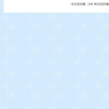
今日访问量：
658
昨日访问量