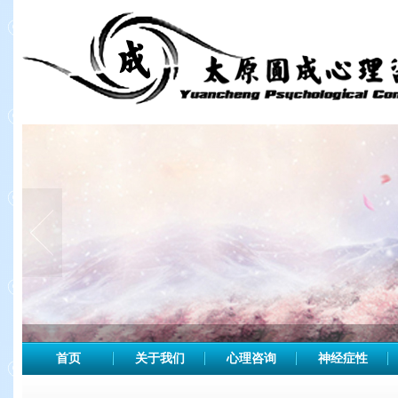
首页
关于我们
心理咨询
神经症性