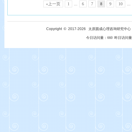
«上一页
1
...
6
7
8
9
10
...
Copyright © 2017-
2026
太原圆成心理咨询研究中心 All R
今日访问量：
660
昨日访问量