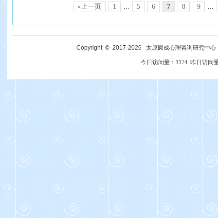
«上一页
1
...
5
6
7
8
9
...
Copyright © 2017-
2026
太原圆成心理咨询研究中心 All R
今日访问量：
1174
昨日访问