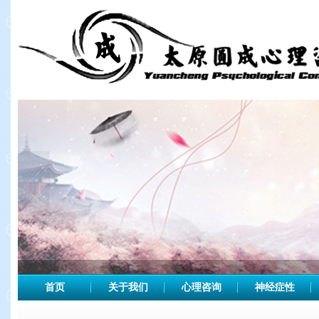
首页
关于我们
心理咨询
神经症性