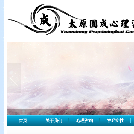
首页
关于我们
心理咨询
神经症性