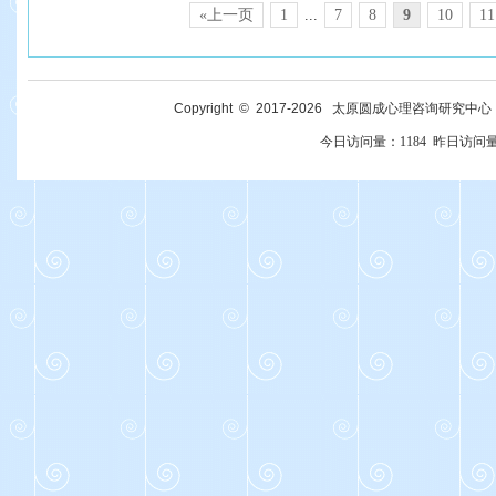
«上一页
1
...
7
8
9
10
11
Copyright © 2017-
2026
太原圆成心理咨询研究中心 All R
今日访问量：
1184
昨日访问