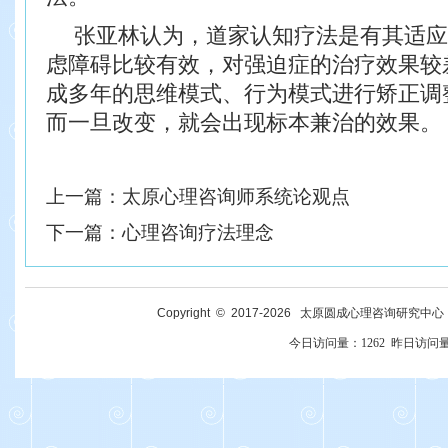
张亚林认为，道家认知疗法是有其适应
虑障碍比较有效，对强迫症的
治疗效果较
成多年的思维模式、行为模式进行矫正调
而一旦改变，就会出现标本兼治的效果。
上一篇：
太原心理咨询师系统论观点
下一篇：
心理咨询疗法理念
Copyright © 2017-
2026
太原圆成心理咨询研究中心 All R
今日访问量：
1262
昨日访问