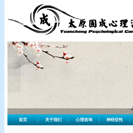
首页
关于我们
心理咨询
神经症性