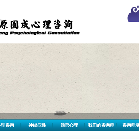
心理咨询
神经症性
婚恋心理
我们的咨询师
咨询师