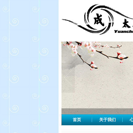
首页
关于我们