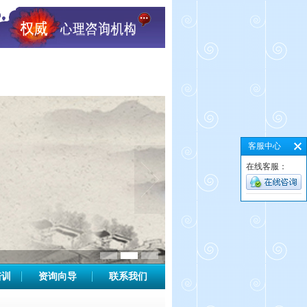
客服中心
在线客服：
培训
资询向导
联系我们