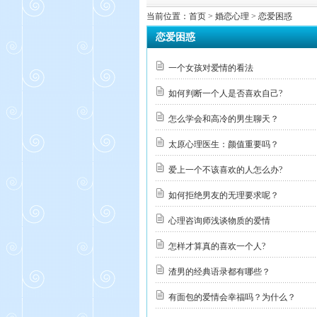
当前位置：
首页
> 婚恋心理 > 恋爱困惑
恋爱困惑
一个女孩对爱情的看法
如何判断一个人是否喜欢自己?
怎么学会和高冷的男生聊天？
太原心理医生：颜值重要吗？
爱上一个不该喜欢的人怎么办?
如何拒绝男友的无理要求呢？
心理咨询师浅谈物质的爱情
怎样才算真的喜欢一个人?
渣男的经典语录都有哪些？
有面包的爱情会幸福吗？为什么？