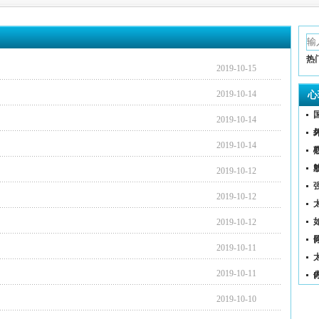
热
2019-10-15
2019-10-14
心
2019-10-14
2019-10-14
2019-10-12
2019-10-12
（
2019-10-12
2019-10-11
2019-10-11
2019-10-10