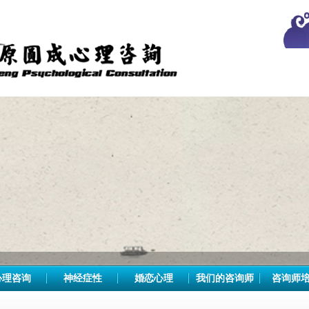
心理咨询
神经症性
婚恋心理
我们的咨询师
咨询师