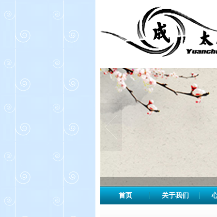
首页
关于我们