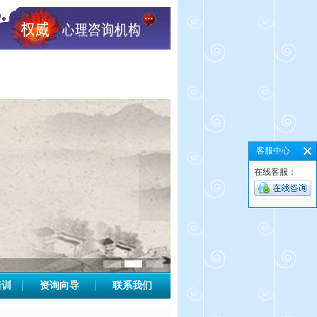
客服中心
在线客服：
培训
资询向导
联系我们