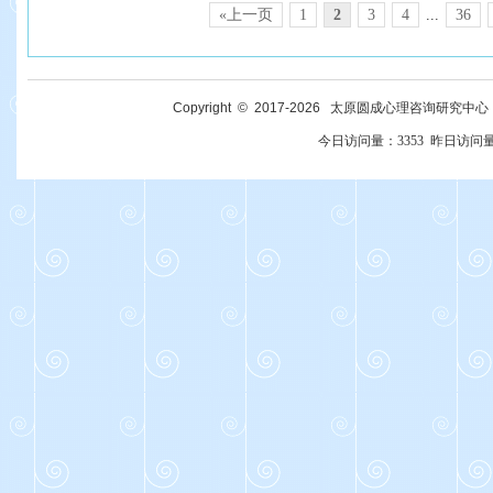
«上一页
1
2
3
4
...
36
Copyright © 2017-
2026
太原圆成心理咨询研究中心 All R
今日访问量：
3353
昨日访问