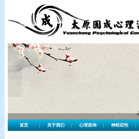
首页
关于我们
心理咨询
神经症性