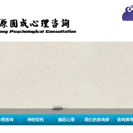
心理咨询
神经症性
婚恋心理
我们的咨询师
咨询师