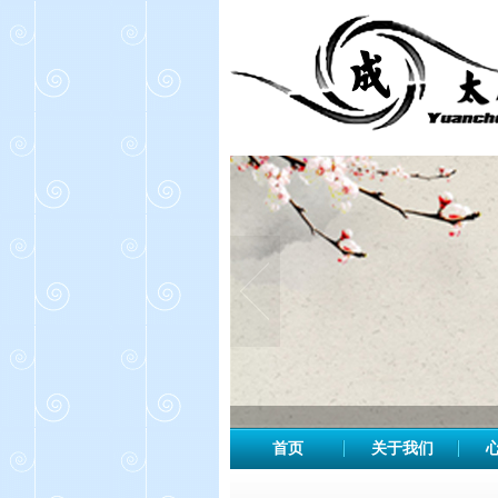
首页
关于我们