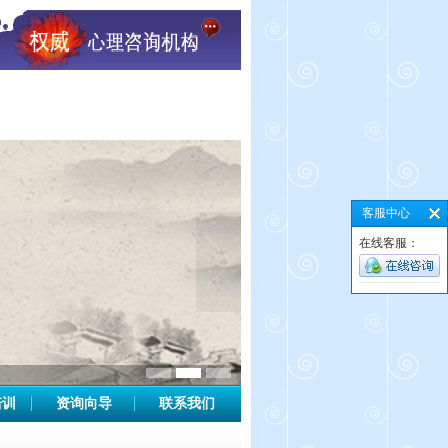
客服中心
在线客服：
培训
资询向导
联系我们