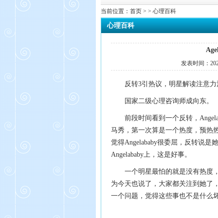
当前位置：
首页
> > 心理百科
心理百科
Ag
发表时间：
20
反转3引热议，明星解读注意力
国家二级心理咨询师成向东。
前段时间看到一个反转，Angela
马秀，第一次算是一个热度，预热
觉得Angelababy很委屈，反
Angelababy上，这是好事。
一个明星最怕的就是没有热度
为今天也说了，大家都关注到她了
一个问题，觉得这些事也不是什么