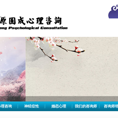
心理咨询
神经症性
婚恋心理
我们的咨询师
咨询师