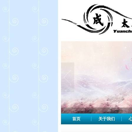
首页
关于我们