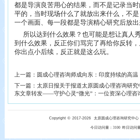
都是导演良苦用心的结果，而不是记录当时
平的，当时现场什么了就放出来什么，不是
一个画面、每一段都是导演精心研究后放出
所以达到什么效果？也可能是想让真人
到什么效果，反正你们骂完了再给你反转，
你出点小后续，反正就是这么玩。
上一篇：
圆成心理咨询师成向东：印度持续的高温
下一篇：
太原日报关于报道太原圆成心理咨询研究
东文章转发——守护心灵“微光”：一位资深心理咨
Copyright © 2017-
2026
太原圆成心理咨询研究中心 All R
今日访问量：
3100
昨日访问