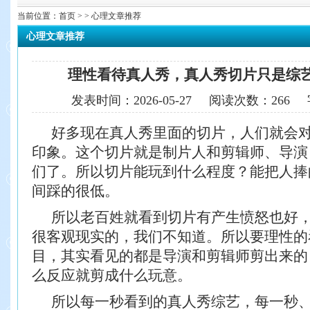
当前位置：
首页
> > 心理文章推荐
心理文章推荐
理性看待真人秀，真人秀切片只是综
发表时间：
2026-05-27
阅读次数：
266
好多现在真人秀里面的切片，人们就会
印象。这个切片就是制片人和剪辑师、导演
们了。所以切片能玩到什么程度？能把人捧
间踩的很低。
所以老百姓就看到切片有产生愤怒也好
很客观现实的，我们不知道。所以要理性的
目，其实看见的都是导演和剪辑师剪出来的
么反应就剪成什么玩意。
所以每一秒看到的真人秀综艺，每一秒