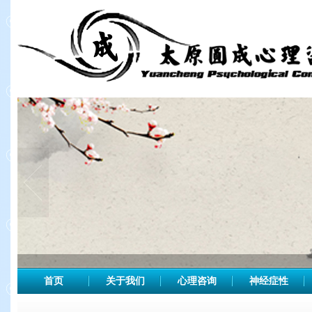
首页
关于我们
心理咨询
神经症性