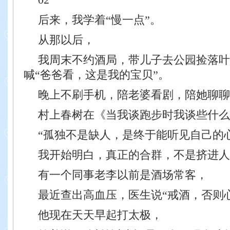
后来，我学着“慢一点”。
从那以后，
我周末不约酒局，带儿子去公园捡落叶
喊“爸爸看，这是我的宝贝”。
晚上不刷手机，陪老婆看剧，陪她聊聊
村上春树在《当我谈跑步时我谈些什么
“孤独不是缺人，是终于能听见自己的
我开始明白，真正的合群，不是挤进人
有一个同事老李以前是酒场常客，
最近查出高血压，医生说“戒酒，否则
他现在天天早起打太极，