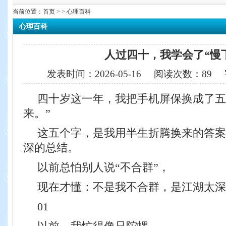
当前位置：
首页
> > 心理百科
心理百科
人过四十，我学会了“慢
发表时间：
2026-05-16
阅读次数：
89
四十岁这一年，我把手机屏保换成了五
来。”
这五个字，是我用半生折腾换来的答案，
深的总结。
以前总怕别人说“不合群”，
现在才懂：不是我不合群，是江湖太深
01