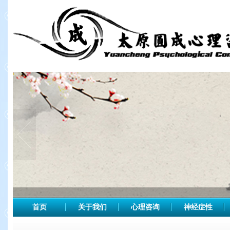
首页
关于我们
心理咨询
神经症性