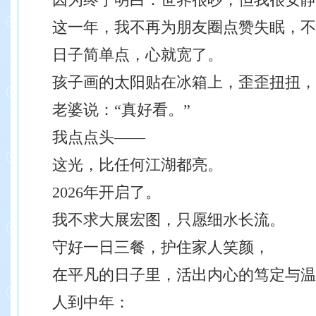
这一年，我不再为朋友圈点赞失眠，不
日子简单点，心就宽了。
孩子画的太阳贴在冰箱上，歪歪扭扭，
老婆说：“真好看。”
我点点头——
这光，比任何江湖都亮。
2026年开启了。
我不求大展宏图，只愿细水长流。
守好一日三餐，护住家人笑颜，
在平凡的日子里，活出内心的笃定与温
人到中年：