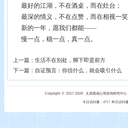
最好的江湖，不在酒桌，而在灶台；
最深的情义，不在点赞，而在相视一笑
新的一年，愿我们都能——
慢一点，稳一点，真一点。
上一篇：
生活不在别处，脚下即是前方
下一篇：
自证预言：你信什么，就会吸引什么
Copyright © 2017-
2026
太原圆成心理咨询研究中心 All R
今日访问量：
4717
昨日访问