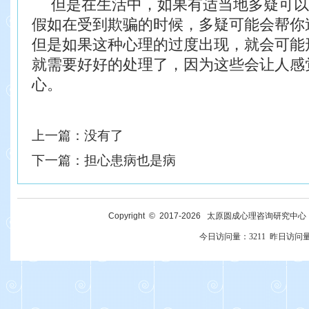
但是在生活中，如果有适当地多疑可以
假如在受到欺骗的时候，多疑可能会帮你
但
是如果这种心理的过度出现，就会可能
就需要好好的处理了，因为这些会让人感
心。
上一篇：
没有了
下一篇：
担心患病也是病
Copyright © 2017-
2026
太原圆成心理咨询研究中心 All R
今日访问量：
3211
昨日访问