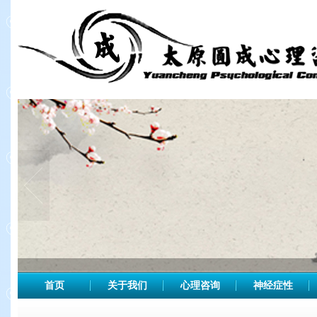
首页
关于我们
心理咨询
神经症性