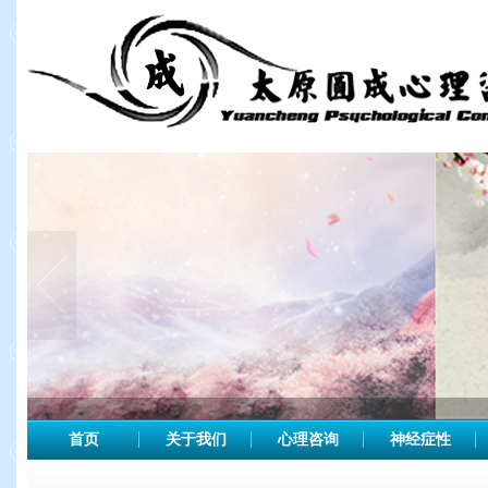
首页
关于我们
心理咨询
神经症性